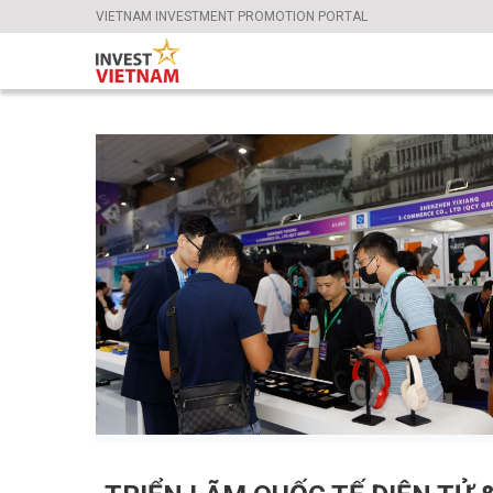
VIETNAM INVESTMENT PROMOTION PORTAL