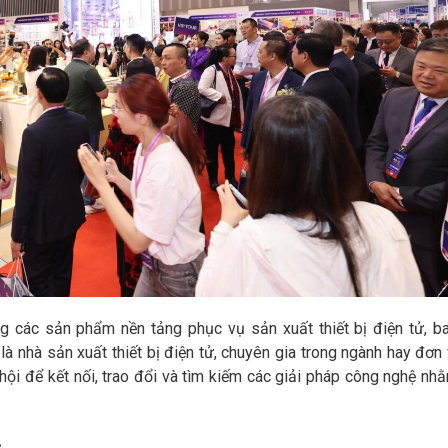
ng các sản phẩm nền tảng phục vụ sản xuất thiết bị điện tử, b
là nhà sản xuất thiết bị điện tử, chuyên gia trong ngành hay đơn 
 hội để kết nối, trao đổi và tìm kiếm các giải pháp công nghệ nh
: