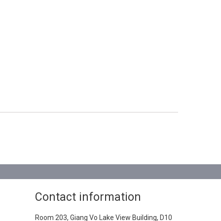
Contact information
Room 203, Giang Vo Lake View Building, D10