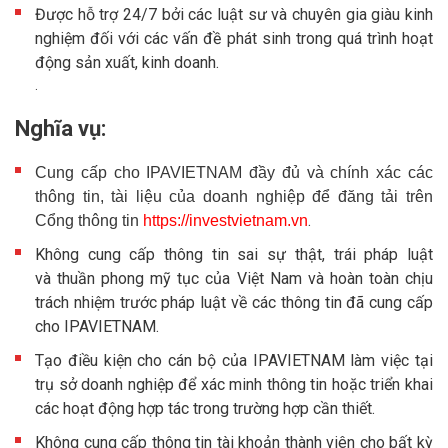
Được hỗ trợ 24/7 bởi các luật sư và chuyên gia giàu kinh
nghiệm đối với các vấn đề phát sinh trong quá trình hoạt
động sản xuất, kinh doanh.
.
Nghĩa vụ:
Cung cấp cho IPAVIETNAM đầy đủ và chính xác các
thông tin, tài liệu của doanh nghiệp để đăng tải trên
.
Cổng thông tin
https://investvietnam.vn
Không cung cấp thông tin sai sự thật, trái pháp luật
và thuần phong mỹ tục của Việt Nam và hoàn toàn chịu
trách nhiệm trước pháp luật về các thông tin đã cung cấp
cho IPAVIETNAM.
Tạo điều kiện cho cán bộ của IPAVIETNAM làm việc tại
trụ sở doanh nghiệp để xác minh thông tin hoặc triển khai
các hoạt động hợp tác trong trường hợp cần thiết.
Không cung cấp thông tin tài khoản thành viên cho bất kỳ