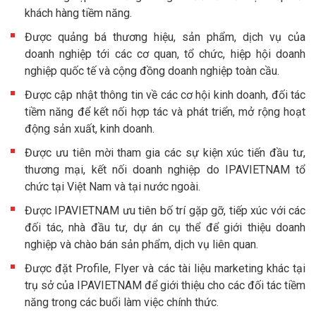
khách hàng tiềm năng.
Được quảng bá thương hiệu, sản phẩm, dịch vụ của
doanh nghiệp tới các cơ quan, tổ chức, hiệp hội doanh
nghiệp quốc tế và cộng đồng doanh nghiệp toàn cầu.
Được cập nhật thông tin về các cơ hội kinh doanh, đối tác
tiềm năng để kết nối hợp tác và phát triển, mở rộng hoạt
động sản xuất, kinh doanh.
Được ưu tiên mời tham gia các sự kiện xúc tiến đầu tư,
thương mại, kết nối doanh nghiệp do IPAVIETNAM tổ
chức tại Việt Nam và tại nước ngoài.
Được IPAVIETNAM ưu tiên bố trí gặp gỡ, tiếp xúc với các
đối tác, nhà đầu tư, dự án cụ thể để giới thiệu doanh
nghiệp và chào bán sản phẩm, dịch vụ liên quan.
Được đặt Profile, Flyer và các tài liệu marketing khác tại
trụ sở của IPAVIETNAM để giới thiệu cho các đối tác tiềm
năng trong các buổi làm việc chính thức.