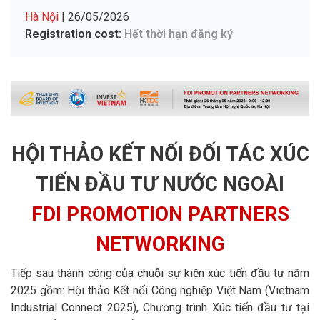
Hà Nội
| 26/05/2026
Registration cost:
Hết thời hạn đăng ký
HỘI THẢO KẾT NỐI ĐỐI TÁC XÚC
TIẾN ĐẦU TƯ NƯỚC NGOÀI
FDI PROMOTION PARTNERS
NETWORKING
Tiếp sau thành công của chuỗi sự kiện xúc tiến đầu tư năm
2025 gồm: Hội thảo Kết nối Công nghiệp Việt Nam (Vietnam
Industrial Connect 2025), Chương trình Xúc tiến đầu tư tại