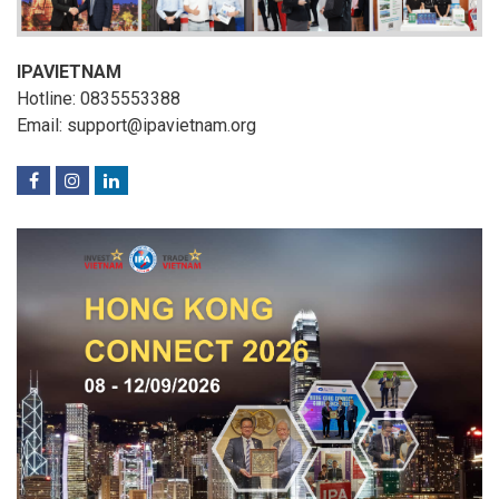
IPAVIETNAM
Hotline: 0835553388
Email: support@ipavietnam.org