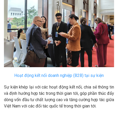
Hoạt động kết nối doanh nghiệp (B2B) tại sự kiện
Sự kiện khép lại với các hoạt động kết nối, chia sẻ thông tin
và định hướng hợp tác trong thời gian tới, góp phần thúc đẩy
dòng vốn đầu tư chất lượng cao và tăng cường hợp tác giữa
Việt Nam với các đối tác quốc tế trong thời gian tới.