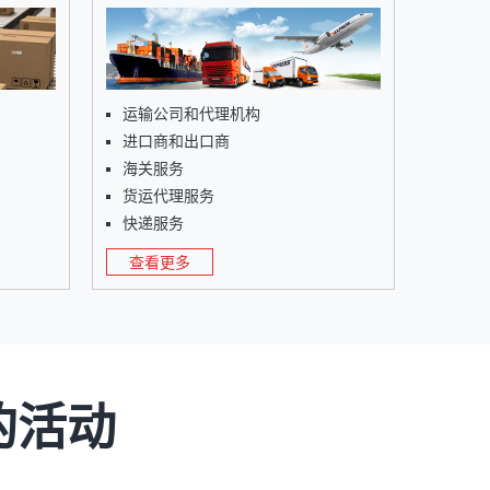
运输公司和代理机构
进口商和出口商
海关服务
货运代理服务
快递服务
查看更多
的活动