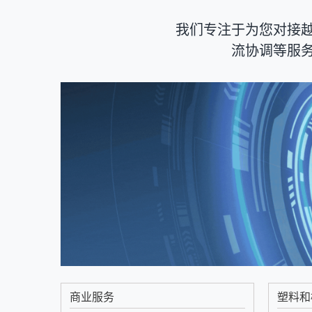
我们专注于为您对接
流协调等服
商业服务
塑料和