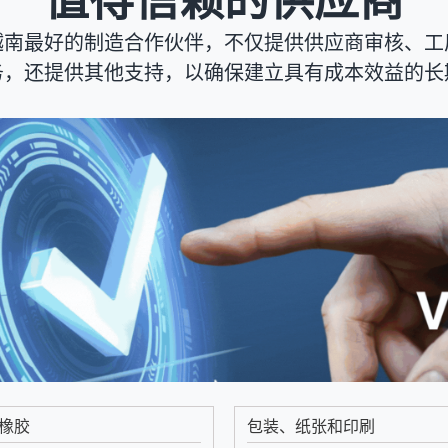
值得信赖的供应商
越南最好的制造合作伙伴，不仅提供供应商审核、工
务，还提供其他支持，以确保建立具有成本效益的长
橡胶
包装、纸张和印刷