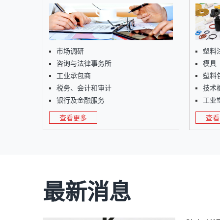
市场调研
塑料
咨询与法律事务所
模具（
工业承包商
塑料
税务、会计和审计
技术
银行及金融服务
工业
查看更多
查看
最新消息