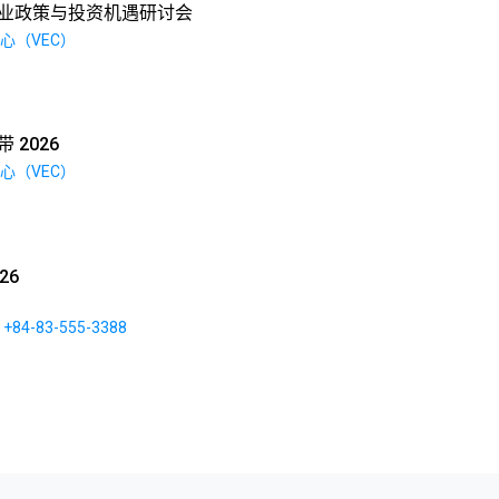
业政策与投资机遇研讨会
心（VEC）
 2026
心（VEC）
26
84-83-555-3388