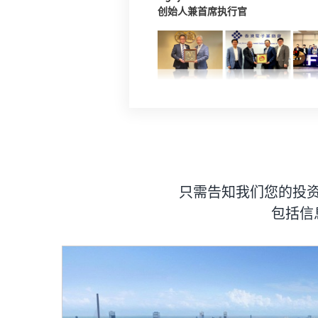
创始人兼首席执行官
只需告知我们您的投
包括信